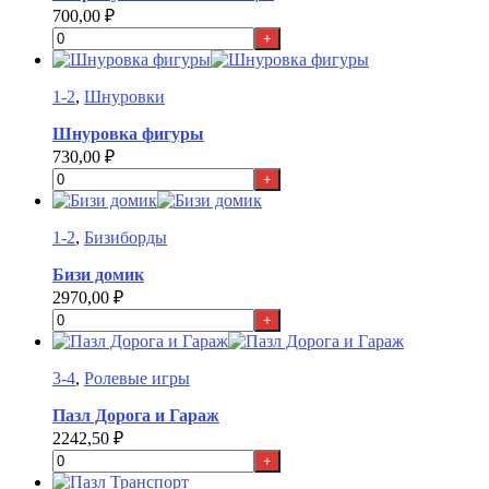
700,00
₽
+
1-2
,
Шнуровки
Шнуровка фигуры
730,00
₽
+
1-2
,
Бизиборды
Бизи домик
2970,00
₽
+
3-4
,
Ролевые игры
Пазл Дорога и Гараж
2242,50
₽
+