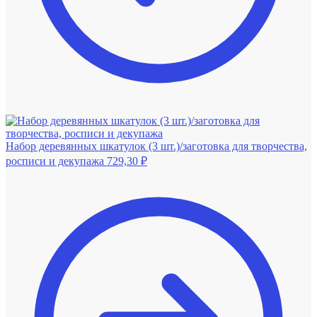
Набор деревянных шкатулок (3 шт.)/заготовка для творчества,
росписи и декупажа
729,30
₽