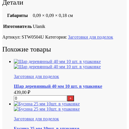
Детали
Габариты
0,09 × 0,09 × 0,18 см
Изготовитель
Ulanik
Артикул:
STW0504U
Категория:
Заготовки для поделок
Похожие товары
Заготовки для поделок
Шар деревянный 40 мм 10 шт. в упаковке
439,00
₽
+
Заготовки для поделок
Бусина 25 мм 10шт. в упаковке