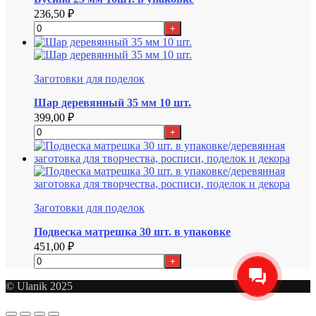
236,50
₽
+
Заготовки для поделок
Шар деревянный 35 мм 10 шт.
399,00
₽
+
Заготовки для поделок
Подвеска матрешка 30 шт. в упаковке
451,00
₽
+
© Ulanik 2025