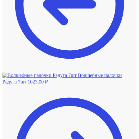
Волшебные палочки
Радуга 7шт
1023,00
₽