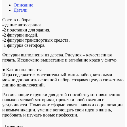
Описание
Детали
Состав набора:
-здание автосервиса,
-2 подставки для здания,
-2 фигурки людей,
-2 фигурки транспортных средств,
-1 фигурка светофора.
Фигурки выполнены из дерева. Рисунок – качественная
печать. Исключено выцветание и загибание краев у фигур.
● Как использовать:
Игра содержит самостоятельный мини-набор, которыми
можно дополнить основной набор, создавая целую сюжетную
линию приключений.
Развивающие игрушки для детей способствуют повышению
навыков мелкой моторики, прокачки воображения и
усидчивости. Помогают сформировать навыки социализации
и коммуникации, умение воплощать свои идеи в жизнь,
пробовать и изучать новые профессии.
Детали