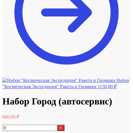
Набор
"Космическая Экспедиция" Ракета и Гномики
1150,00
₽
Набор Город (автосервис)
600,00
₽
+