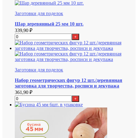
Заготовки для поделок
Шар деревянный 25 мм 10 шт.
339,90
₽
+
Заготовки для поделок
Набор геометрических фигур 12 шт./деревянная
заготовка для творчества, росписи и декупажа
361,90
₽
+