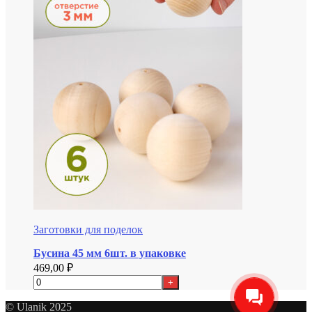
Заготовки для поделок
Бусина 45 мм 6шт. в упаковке
469,00
₽
+
© Ulanik 2025