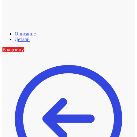
Описание
Детали
В корзину