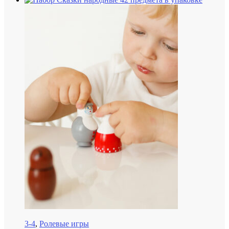
3-4
,
Ролевые игры