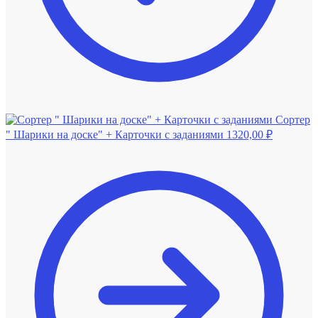
Сортер
" Шарики на доске" + Карточки с заданиями
1320,00
₽