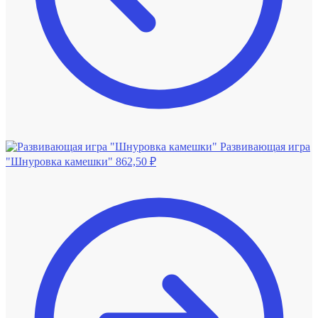
Развивающая игра
"Шнуровка камешки"
862,50
₽