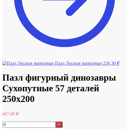
Пазл Лесные животные
256,30
₽
Пазл фигурный динозавры
Сухопутные 57 деталей
250х200
407,00
₽
+