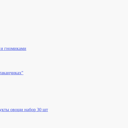
 и гномиками