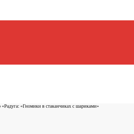
 «Радуга: «Гномики в стаканчиках с шариками»