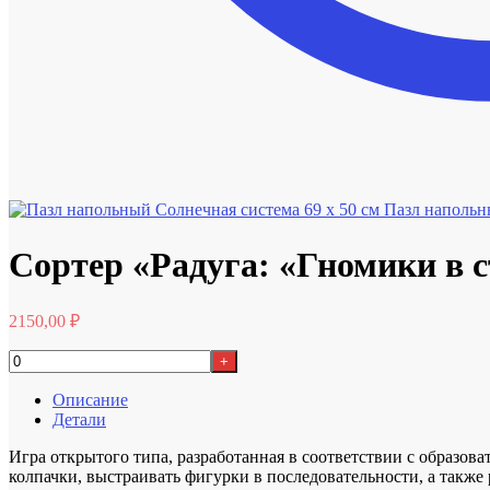
Пазл напольн
Сортер «Радуга: «Гномики в 
2150,00
₽
+
Описание
Детали
Игра открытого типа, разработанная в соответствии с образов
колпачки, выстраивать фигурки в последовательности, а такж