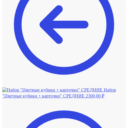
Набор
"Цветные кубики + карточки" СРЕДНИЕ
2300,00
₽