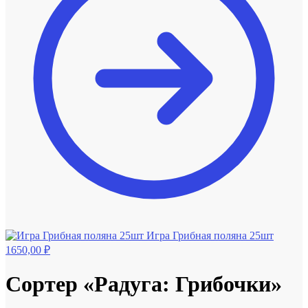
Игра Грибная поляна 25шт
1650,00
₽
Сортер «Радуга: Грибочки»