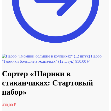
Набор
"Гномики большие в колпачках" (12 штук)
950,00
₽
Сортер «Шарики в
стаканчиках: Стартовый
набор»
430,00
₽