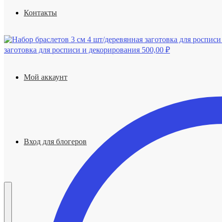
Контакты
заготовка для росписи и декорирования
500,00
₽
Мой аккаунт
Вход для блогеров