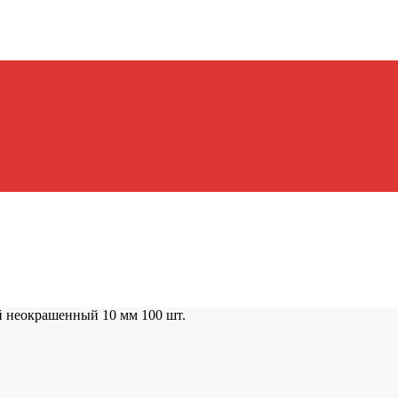
 неокрашенный 10 мм 100 шт.