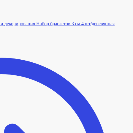
Набор браслетов 3 см 4 шт/деревянная