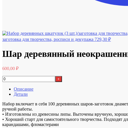
заготовка для творчества, росписи и декупажа
729,30
₽
Шар деревянный неокрашенны
600,00
₽
+
Описание
Детали
Набор включает в себя 100 деревянных шаров-заготовок диаме
ручной работы.
• Изготовлены из древесины липы. Выточены вручную, хорош
• Хороший старт для самостоятельного творчества. Подходят 
карандашами, фломастерами