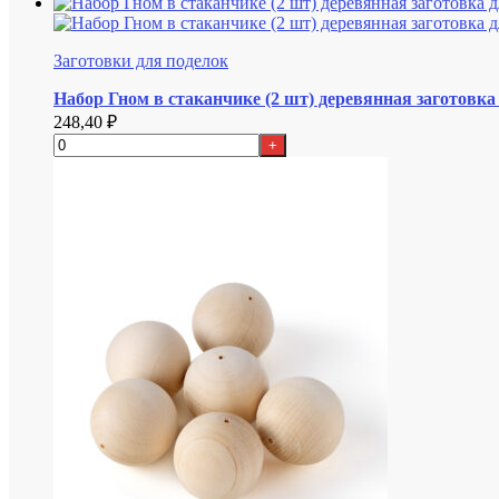
Заготовки для поделок
Набор Гном в стаканчике (2 шт) деревянная заготовка
248,40
₽
+