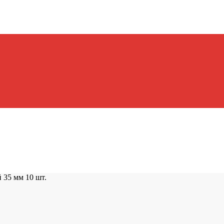
 35 мм 10 шт.