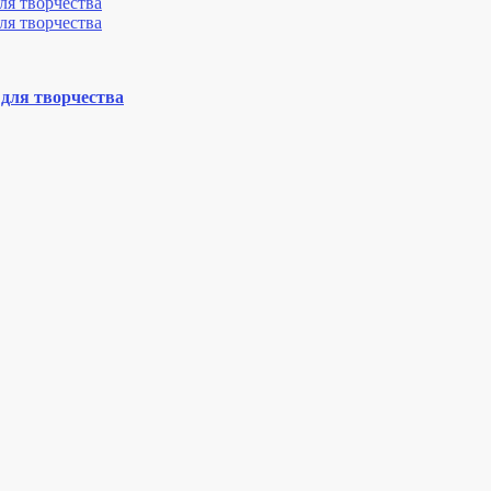
 для творчества