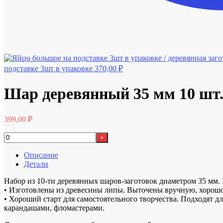
подставке 3шт в упаковке
370,00
₽
Шар деревянный 35 мм 10 шт
399,00
₽
+
Описание
Детали
Набор из 10-ти деревянных шаров-заготовок диаметром 35 мм.
• Изготовлены из древесины липы. Выточены вручную, хорош
• Хороший старт для самостоятельного творчества. Подходят 
карандашами, фломастерами.