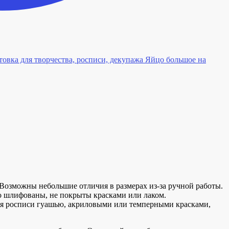
Яйцо большое на
.
 Возможны небольшие отличия в размерах из-за ручной работы.
о шлифованы, не покрыты красками или лаком.
для росписи гуашью, акриловыми или темперными красками,