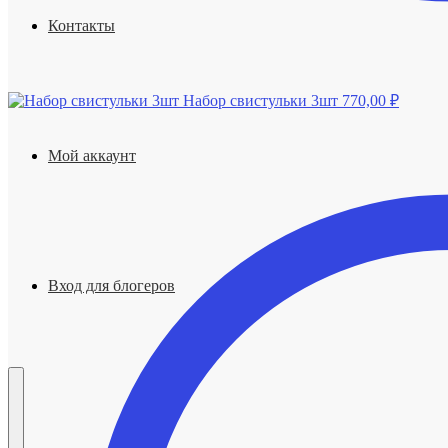
Контакты
Набор свистульки 3шт
770,00
₽
Мой аккаунт
Вход для блогеров